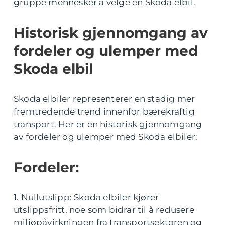
gruppe mennesker å velge en Skoda elbil.
Historisk gjennomgang av
fordeler og ulemper med
Skoda elbil
Skoda elbiler representerer en stadig mer
fremtredende trend innenfor bærekraftig
transport. Her er en historisk gjennomgang
av fordeler og ulemper med Skoda elbiler:
Fordeler:
1. Nullutslipp: Skoda elbiler kjører
utslippsfritt, noe som bidrar til å redusere
miljøpåvirkningen fra transportsektoren og