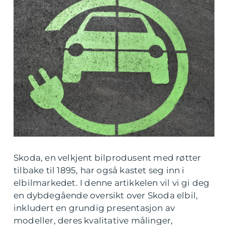
Skoda, en velkjent bilprodusent med røtter
tilbake til 1895, har også kastet seg inn i
elbilmarkedet. I denne artikkelen vil vi gi deg
en dybdegående oversikt over Skoda elbil,
inkludert en grundig presentasjon av
modeller, deres kvalitative målinger,