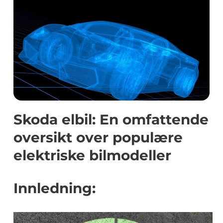
Skoda elbil: En omfattende
oversikt over populære
elektriske bilmodeller
Innledning: