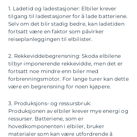
1. Ladetid og ladestasjoner: Elbiler krever
tilgang til ladestasjoner for å lade batteriene.
Selv om det blir stadig bedre, kan ladetiden
fortsatt være en faktor som påvirker
reiseplanleggingen til elbilister.
2. Rekkeviddebegrensning: Skoda elbilene
tilbyr imponerende rekkevidde, men det er
fortsatt noe mindre enn biler med
forbrenningsmotor. For lange turer kan dette
være en begrensning for noen kjøpere.
3. Produksjons- og ressursbruk:
Produksjonen av elbiler krever mye energi og
ressurser. Batteriene, som er
hovedkomponenten i elbiler, bruker
materialer som kan være utfordrende å