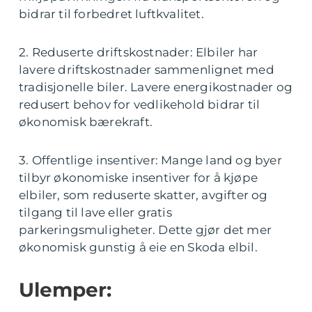
bidrar til forbedret luftkvalitet.
2. Reduserte driftskostnader: Elbiler har
lavere driftskostnader sammenlignet med
tradisjonelle biler. Lavere energikostnader og
redusert behov for vedlikehold bidrar til
økonomisk bærekraft.
3. Offentlige insentiver: Mange land og byer
tilbyr økonomiske insentiver for å kjøpe
elbiler, som reduserte skatter, avgifter og
tilgang til lave eller gratis
parkeringsmuligheter. Dette gjør det mer
økonomisk gunstig å eie en Skoda elbil.
Ulemper: