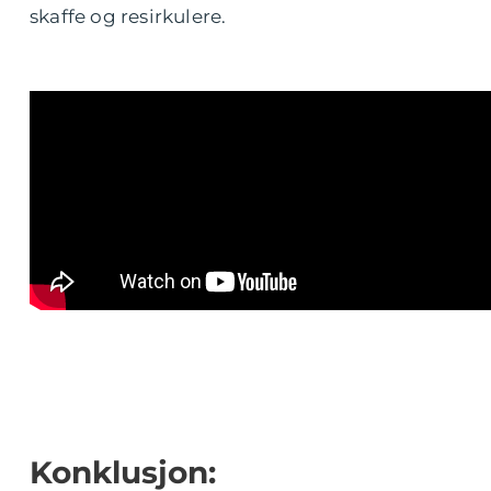
skaffe og resirkulere.
Konklusjon: