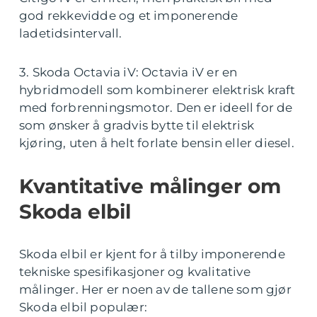
god rekkevidde og et imponerende
ladetidsintervall.
3. Skoda Octavia iV: Octavia iV er en
hybridmodell som kombinerer elektrisk kraft
med forbrenningsmotor. Den er ideell for de
som ønsker å gradvis bytte til elektrisk
kjøring, uten å helt forlate bensin eller diesel.
Kvantitative målinger om
Skoda elbil
Skoda elbil er kjent for å tilby imponerende
tekniske spesifikasjoner og kvalitative
målinger. Her er noen av de tallene som gjør
Skoda elbil populær: