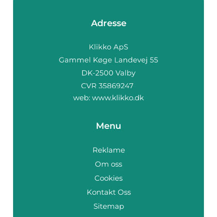
Adresse
web:
www.klikko.dk
Menu
Reklame
Om oss
Cookies
Kontakt Oss
Sitemap