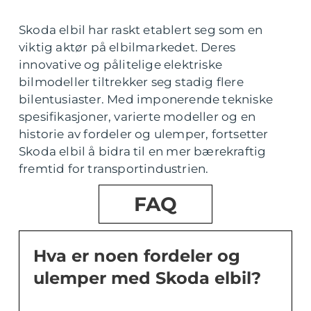
Skoda elbil har raskt etablert seg som en
viktig aktør på elbilmarkedet. Deres
innovative og pålitelige elektriske
bilmodeller tiltrekker seg stadig flere
bilentusiaster. Med imponerende tekniske
spesifikasjoner, varierte modeller og en
historie av fordeler og ulemper, fortsetter
Skoda elbil å bidra til en mer bærekraftig
fremtid for transportindustrien.
FAQ
Hva er noen fordeler og
ulemper med Skoda elbil?