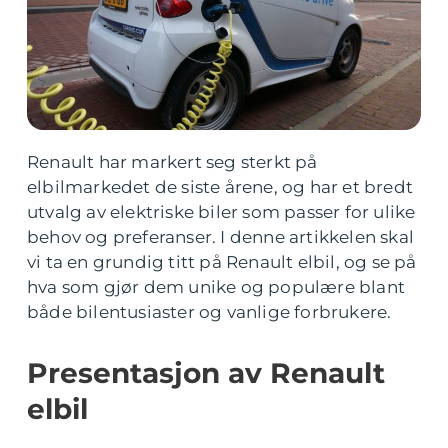
Renault har markert seg sterkt på
elbilmarkedet de siste årene, og har et bredt
utvalg av elektriske biler som passer for ulike
behov og preferanser. I denne artikkelen skal
vi ta en grundig titt på Renault elbil, og se på
hva som gjør dem unike og populære blant
både bilentusiaster og vanlige forbrukere.
Presentasjon av Renault
elbil