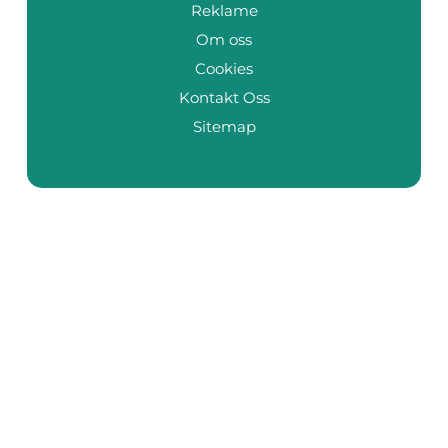
Reklame
Om oss
Cookies
Kontakt Oss
Sitemap