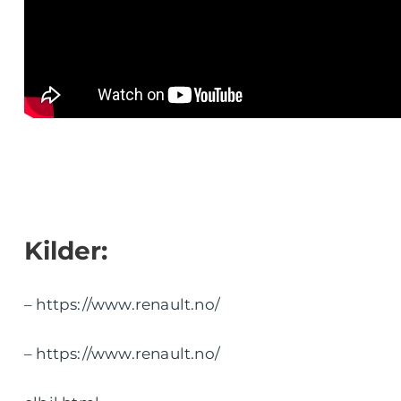
Kilder:
– https://www.renault.no/
– https://www.renault.no/