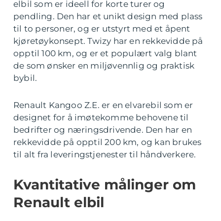
elbil som er ideell for korte turer og
pendling. Den har et unikt design med plass
til to personer, og er utstyrt med et åpent
kjøretøykonsept. Twizy har en rekkevidde på
opptil 100 km, og er et populært valg blant
de som ønsker en miljøvennlig og praktisk
bybil.
Renault Kangoo Z.E. er en elvarebil som er
designet for å imøtekomme behovene til
bedrifter og næringsdrivende. Den har en
rekkevidde på opptil 200 km, og kan brukes
til alt fra leveringstjenester til håndverkere.
Kvantitative målinger om
Renault elbil