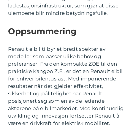
ladestasjonsinfrastruktur, som gjør at disse
ulempene blir mindre betydningsfulle.
Oppsummering
Renault elbil tilbyr et bredt spekter av
modeller som passer ulike behov og
preferanser. Fra den kompakte ZOE til den
praktiske Kangoo Z.E., er det en Renault elbil
for enhver bilentusiast. Med imponerende
resultater når det gjelder effektivitet,
sikkerhet og pålitelighet har Renault
posisjonert seg som en av de ledende
aktørene på elbilmarkedet. Med kontinuerlig
utvikling og innovasjon fortsetter Renault å
være en drivkraft for elektrisk mobilitet.