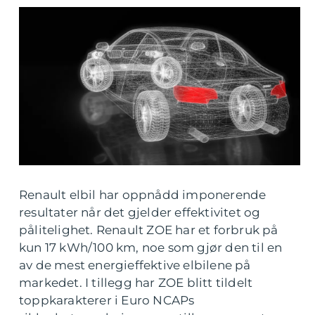
Renault elbil har oppnådd imponerende
resultater når det gjelder effektivitet og
pålitelighet. Renault ZOE har et forbruk på
kun 17 kWh/100 km, noe som gjør den til en
av de mest energieffektive elbilene på
markedet. I tillegg har ZOE blitt tildelt
toppkarakterer i Euro NCAPs