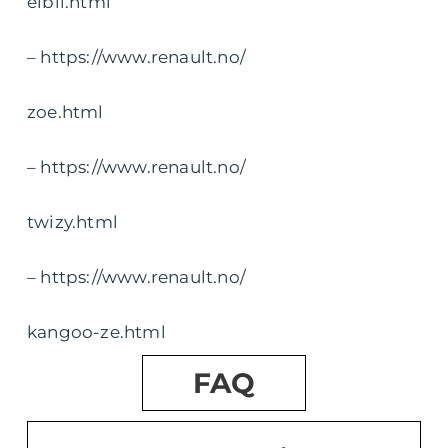
elbil.html
– https://www.renault.no/
zoe.html
– https://www.renault.no/
twizy.html
– https://www.renault.no/
kangoo-ze.html
FAQ