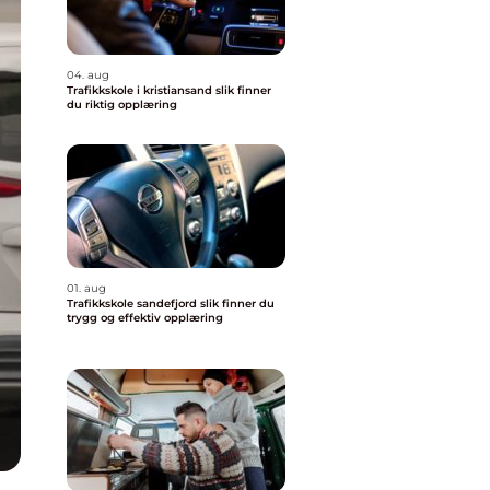
04. aug
Trafikkskole i kristiansand slik finner
du riktig opplæring
01. aug
Trafikkskole sandefjord slik finner du
trygg og effektiv opplæring