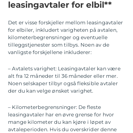
leasingavtaler for elbil**
Det er visse forskjeller mellom leasingavtaler
for elbiler, inkludert varigheten på avtalen,
kilometerbegrensninger og eventuelle
tilleggstjenester som tilbys. Noen av de
vanligste forskjellene inkluderer:
– Avtalets varighet: Leasingavtaler kan være
alt fra 12 måneder til 36 måneder eller mer.
Noen selskaper tilbyr også fleksible avtaler
der du kan velge ønsket varighet.
– Kilometerbegrensninger: De fleste
leasingavtaler har en øvre grense for hvor
mange kilometer du kan kjøre i løpet av
avtaleperioden. Hvis du overskrider denne