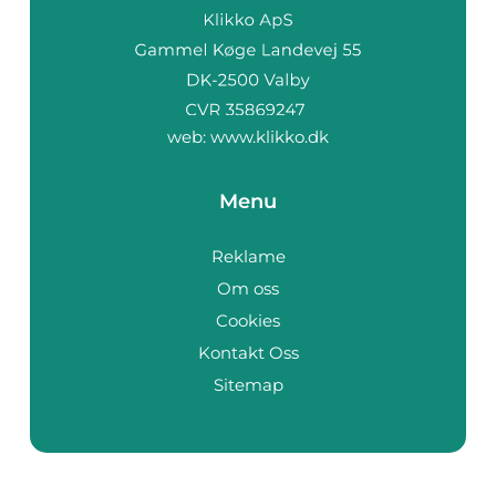
web:
www.klikko.dk
Menu
Reklame
Om oss
Cookies
Kontakt Oss
Sitemap