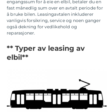
engangssum for å eie en elbil, betaler du en
fast månedlig sum over en avtalt periode for
å bruke bilen. Leasingavtalen inkluderer
vanligvis forsikring, service og noen ganger
også dekning for vedlikehold og
reparasjoner.
** Typer av leasing av
elbil**