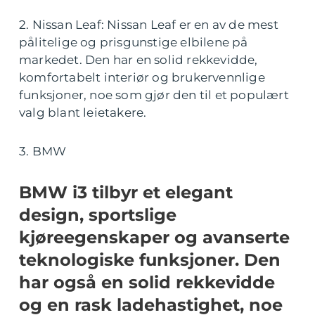
2. Nissan Leaf: Nissan Leaf er en av de mest
pålitelige og prisgunstige elbilene på
markedet. Den har en solid rekkevidde,
komfortabelt interiør og brukervennlige
funksjoner, noe som gjør den til et populært
valg blant leietakere.
3. BMW
BMW i3 tilbyr et elegant
design, sportslige
kjøreegenskaper og avanserte
teknologiske funksjoner. Den
har også en solid rekkevidde
og en rask ladehastighet, noe