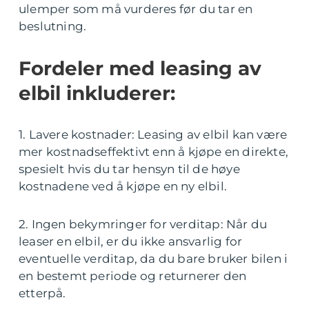
ulemper som må vurderes før du tar en
beslutning.
Fordeler med leasing av
elbil inkluderer:
1. Lavere kostnader: Leasing av elbil kan være
mer kostnadseffektivt enn å kjøpe en direkte,
spesielt hvis du tar hensyn til de høye
kostnadene ved å kjøpe en ny elbil.
2. Ingen bekymringer for verditap: Når du
leaser en elbil, er du ikke ansvarlig for
eventuelle verditap, da du bare bruker bilen i
en bestemt periode og returnerer den
etterpå.