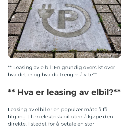
** Leasing av elbil: En grundig oversikt over
hva det er og hva du trenger å vite**
** Hva er leasing av elbil?**
Leasing av elbil er en populær måte å få
tilgang til en elektrisk bil uten å kjøpe den
direkte. I stedet for å betale en stor