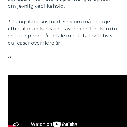
om jevnlig vedlikehold.
3. Langsiktig kostnad: Selv om månedlige
utbetalinger kan være lavere enn lån, kan du
ende opp med å betale mer totalt sett hvis
du leaser over flere år.
**