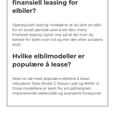
finansiell leasing for
elbiler?
Operasjonell leasing innebærer at du leier en elbil
for en avtalt periode uten å eie den, mens
finansiell leasing ligner mer på et lån hvor du
betaler for bilen over tid og eier den etter avtalens
slutt.
Hvilke elbilmodeller er
populære å lease?
Noen av de mest populære elbilene å lease
inkluderer Tesla Model 3, Nissan Leaf og BMW i3.
Disse modellene er kjent for sin pålitelighet,
imponerende rekkevidde og avanserte funksjoner.