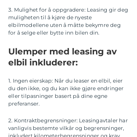
3. Mulighet for å oppgradere: Leasing gir deg
muligheten til å kjøre de nyeste
elbilmodellene uten å måtte bekymre deg
for å selge eller bytte inn bilen din.
Ulemper med leasing av
elbil inkluderer:
1. Ingen eierskap: Når du leaser en elbil, eier
du den ikke, og du kan ikke gjøre endringer
eller tilpasninger basert på dine egne
preferanser.
2. Kontraktbegrensninger: Leasingavtaler har
vanligvis bestemte vilkår og begrensninger,
inkludert kilometerbegrensninger og krav