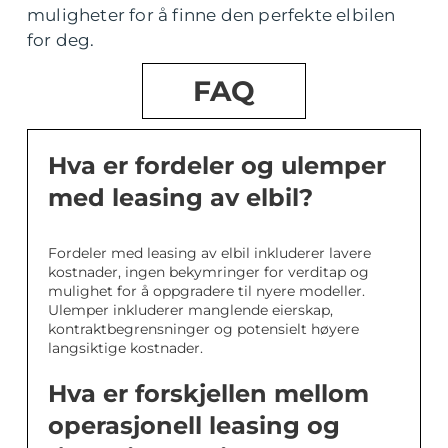
muligheter for å finne den perfekte elbilen
for deg.
FAQ
Hva er fordeler og ulemper
med leasing av elbil?
Fordeler med leasing av elbil inkluderer lavere
kostnader, ingen bekymringer for verditap og
mulighet for å oppgradere til nyere modeller.
Ulemper inkluderer manglende eierskap,
kontraktbegrensninger og potensielt høyere
langsiktige kostnader.
Hva er forskjellen mellom
operasjonell leasing og