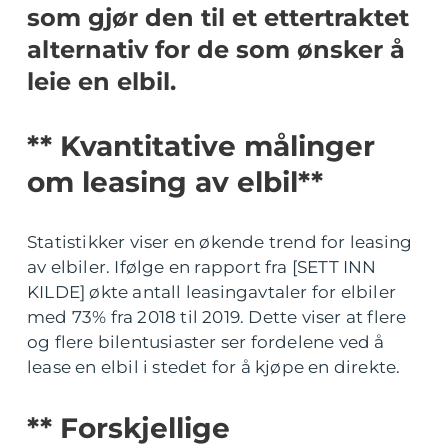
som gjør den til et ettertraktet
alternativ for de som ønsker å
leie en elbil.
** Kvantitative målinger
om leasing av elbil**
Statistikker viser en økende trend for leasing
av elbiler. Ifølge en rapport fra [SETT INN
KILDE] økte antall leasingavtaler for elbiler
med 73% fra 2018 til 2019. Dette viser at flere
og flere bilentusiaster ser fordelene ved å
lease en elbil i stedet for å kjøpe en direkte.
** Forskjellige