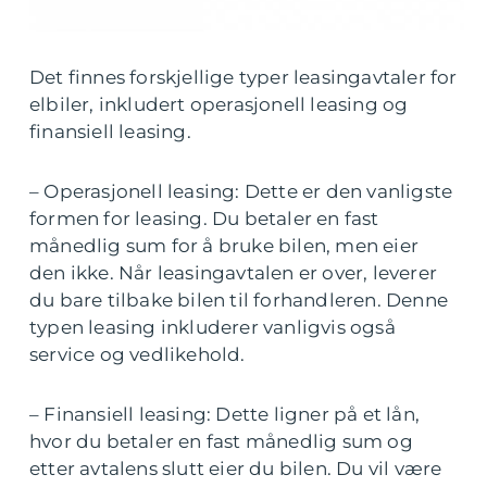
Det finnes forskjellige typer leasingavtaler for
elbiler, inkludert operasjonell leasing og
finansiell leasing.
– Operasjonell leasing: Dette er den vanligste
formen for leasing. Du betaler en fast
månedlig sum for å bruke bilen, men eier
den ikke. Når leasingavtalen er over, leverer
du bare tilbake bilen til forhandleren. Denne
typen leasing inkluderer vanligvis også
service og vedlikehold.
– Finansiell leasing: Dette ligner på et lån,
hvor du betaler en fast månedlig sum og
etter avtalens slutt eier du bilen. Du vil være