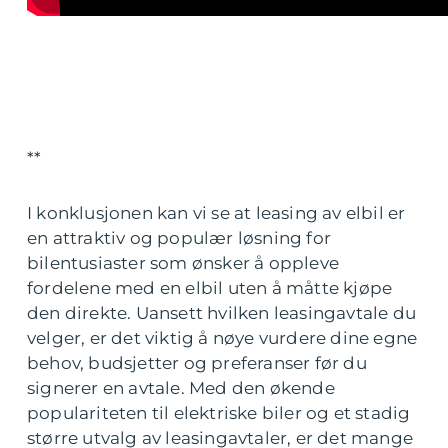
**
I konklusjonen kan vi se at leasing av elbil er
en attraktiv og populær løsning for
bilentusiaster som ønsker å oppleve
fordelene med en elbil uten å måtte kjøpe
den direkte. Uansett hvilken leasingavtale du
velger, er det viktig å nøye vurdere dine egne
behov, budsjetter og preferanser før du
signerer en avtale. Med den økende
populariteten til elektriske biler og et stadig
større utvalg av leasingavtaler, er det mange