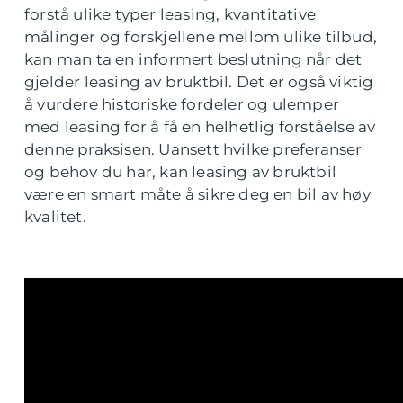
forstå ulike typer leasing, kvantitative
målinger og forskjellene mellom ulike tilbud,
kan man ta en informert beslutning når det
gjelder leasing av bruktbil. Det er også viktig
å vurdere historiske fordeler og ulemper
med leasing for å få en helhetlig forståelse av
denne praksisen. Uansett hvilke preferanser
og behov du har, kan leasing av bruktbil
være en smart måte å sikre deg en bil av høy
kvalitet.