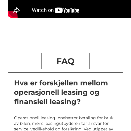
FAQ
Hva er forskjellen mellom
operasjonell leasing og
finansiell leasing?
Operasjonell leasing innebærer betaling for bruk
av bilen, mens leasingutbyderen tar ansvar for
service, vedlikehold og forsikring. Ved utløpet av