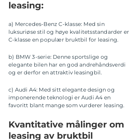
leasing:
a) Mercedes-Benz C-klasse: Med sin
luksuriøse stil og høye kvalitetsstandarder er
C-klasse en populær bruktbil for leasing.
b) BMW 3-serie: Denne sportslige og
elegante bilen har en god andrehåndsverdi
og er derfor en attraktiv leasingbil.
c) Audi A4: Med sitt elegante design og
imponerende teknologi er Audi A4 en
favoritt blant mange som vurderer leasing.
Kvantitative målinger om
leasing av bruktbil