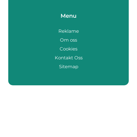
Menu
Reklame
Om oss
Cookies
Kontakt Oss
Sitemap