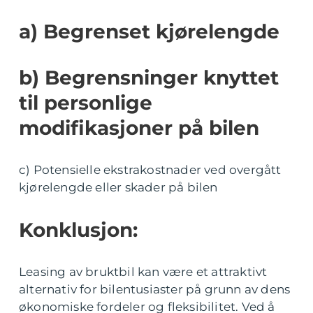
a) Begrenset kjørelengde
b) Begrensninger knyttet
til personlige
modifikasjoner på bilen
c) Potensielle ekstrakostnader ved overgått
kjørelengde eller skader på bilen
Konklusjon:
Leasing av bruktbil kan være et attraktivt
alternativ for bilentusiaster på grunn av dens
økonomiske fordeler og fleksibilitet. Ved å