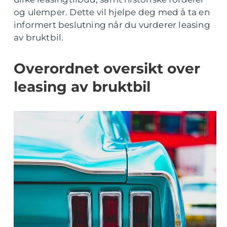
og ulemper. Dette vil hjelpe deg med å ta en
informert beslutning når du vurderer leasing
av bruktbil.
Overordnet oversikt over
leasing av bruktbil