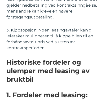
gjelder nedbetaling ved kontraktsinngåelse,
mens andre kan kreve en høyere
førstegangsutbetaling.
3. Kjøpsopsjon: Noen leasingavtaler kan gi
leietaker muligheten til å kjøpe bilen til en
forhåndsavtalt pris ved slutten av
kontraktsperioden.
Historiske fordeler og
ulemper med leasing av
bruktbil
1. Fordeler med leasing: