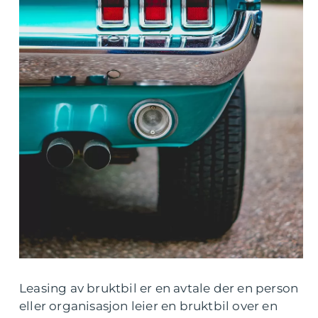
Leasing av bruktbil er en avtale der en person
eller organisasjon leier en bruktbil over en