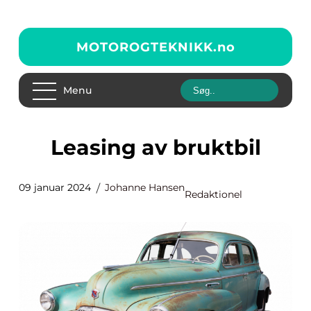
MOTOROGTEKNIKK.
no
Menu
Leasing av bruktbil
09 januar 2024
Johanne Hansen
Redaktionel