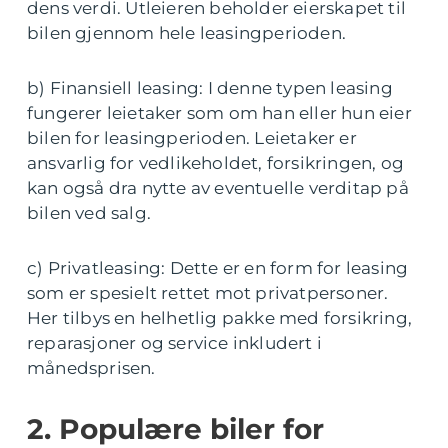
dens verdi. Utleieren beholder eierskapet til
bilen gjennom hele leasingperioden.
b) Finansiell leasing: I denne typen leasing
fungerer leietaker som om han eller hun eier
bilen for leasingperioden. Leietaker er
ansvarlig for vedlikeholdet, forsikringen, og
kan også dra nytte av eventuelle verditap på
bilen ved salg.
c) Privatleasing: Dette er en form for leasing
som er spesielt rettet mot privatpersoner.
Her tilbys en helhetlig pakke med forsikring,
reparasjoner og service inkludert i
månedsprisen.
2. Populære biler for