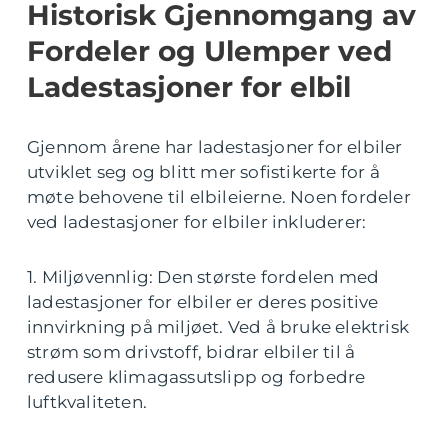
Historisk Gjennomgang av
Fordeler og Ulemper ved
Ladestasjoner for elbil
Gjennom årene har ladestasjoner for elbiler
utviklet seg og blitt mer sofistikerte for å
møte behovene til elbileierne. Noen fordeler
ved ladestasjoner for elbiler inkluderer:
1. Miljøvennlig: Den største fordelen med
ladestasjoner for elbiler er deres positive
innvirkning på miljøet. Ved å bruke elektrisk
strøm som drivstoff, bidrar elbiler til å
redusere klimagassutslipp og forbedre
luftkvaliteten.