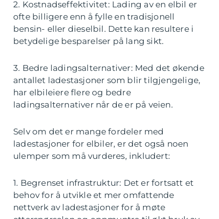
2. Kostnadseffektivitet: Lading av en elbil er
ofte billigere enn å fylle en tradisjonell
bensin- eller dieselbil. Dette kan resultere i
betydelige besparelser på lang sikt.
3. Bedre ladingsalternativer: Med det økende
antallet ladestasjoner som blir tilgjengelige,
har elbileiere flere og bedre
ladingsalternativer når de er på veien.
Selv om det er mange fordeler med
ladestasjoner for elbiler, er det også noen
ulemper som må vurderes, inkludert:
1. Begrenset infrastruktur: Det er fortsatt et
behov for å utvikle et mer omfattende
nettverk av ladestasjoner for å møte