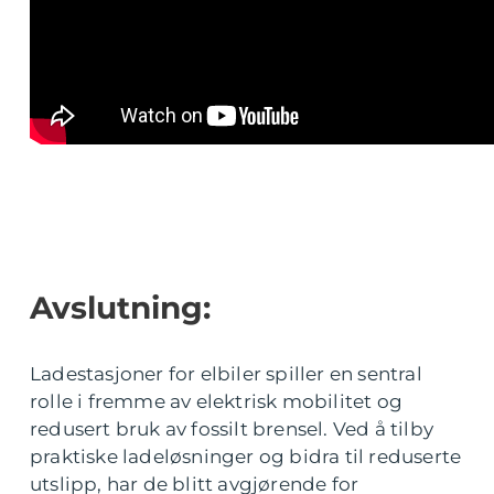
Avslutning:
Ladestasjoner for elbiler spiller en sentral
rolle i fremme av elektrisk mobilitet og
redusert bruk av fossilt brensel. Ved å tilby
praktiske ladeløsninger og bidra til reduserte
utslipp, har de blitt avgjørende for