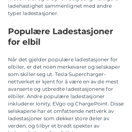
ladehastighet sammenlignet med andre
typer ladestasjoner.
Populære Ladestasjoner
for elbil
Når det gjelder populære ladestasjoner for
elbiler, er det noen merkevarer og selskaper
som skiller seg ut. Tesla Supercharger-
nettverket er kjent for å være en av de mest
avanserte og utbredte ladestasjonene for
elbiler. Andre populære ladestasjoner
inkluderer Ionity, EVgo og ChargePoint. Disse
selskapene har et omfattende nettverk av
ladestasjoner som dekker store deler av
verden, og tilbyr et bredt spekter av