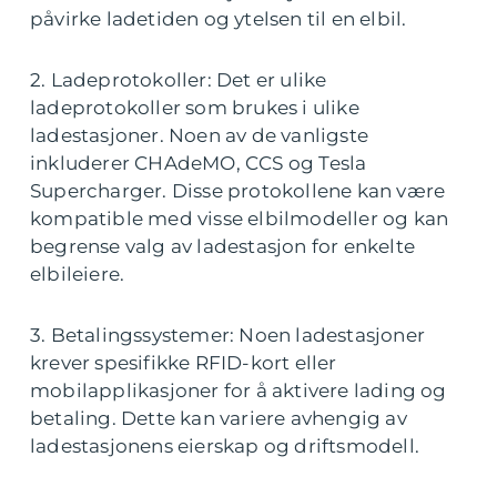
påvirke ladetiden og ytelsen til en elbil.
2. Ladeprotokoller: Det er ulike
ladeprotokoller som brukes i ulike
ladestasjoner. Noen av de vanligste
inkluderer CHAdeMO, CCS og Tesla
Supercharger. Disse protokollene kan være
kompatible med visse elbilmodeller og kan
begrense valg av ladestasjon for enkelte
elbileiere.
3. Betalingssystemer: Noen ladestasjoner
krever spesifikke RFID-kort eller
mobilapplikasjoner for å aktivere lading og
betaling. Dette kan variere avhengig av
ladestasjonens eierskap og driftsmodell.