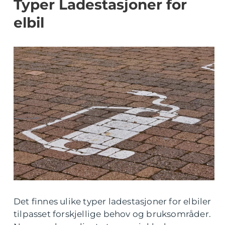
Typer Ladestasjoner for
elbil
Det finnes ulike typer ladestasjoner for elbiler
tilpasset forskjellige behov og bruksområder.