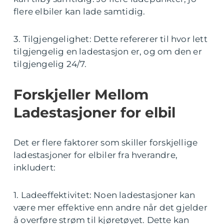
flere elbiler kan lade samtidig.
3. Tilgjengelighet: Dette refererer til hvor lett
tilgjengelig en ladestasjon er, og om den er
tilgjengelig 24/7.
Forskjeller Mellom
Ladestasjoner for elbil
Det er flere faktorer som skiller forskjellige
ladestasjoner for elbiler fra hverandre,
inkludert:
1. Ladeeffektivitet: Noen ladestasjoner kan
være mer effektive enn andre når det gjelder
å overføre strøm til kjøretøyet. Dette kan