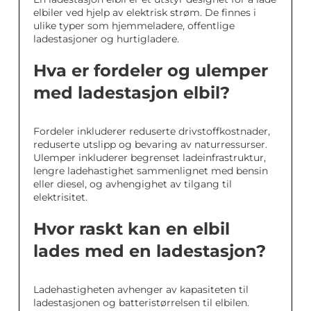
elbiler ved hjelp av elektrisk strøm. De finnes i
ulike typer som hjemmeladere, offentlige
ladestasjoner og hurtigladere.
Hva er fordeler og ulemper
med ladestasjon elbil?
Fordeler inkluderer reduserte drivstoffkostnader,
reduserte utslipp og bevaring av naturressurser.
Ulemper inkluderer begrenset ladeinfrastruktur,
lengre ladehastighet sammenlignet med bensin
eller diesel, og avhengighet av tilgang til
elektrisitet.
Hvor raskt kan en elbil
lades med en ladestasjon?
Ladehastigheten avhenger av kapasiteten til
ladestasjonen og batteristørrelsen til elbilen.