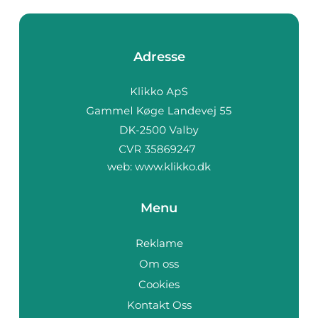
Adresse
web:
www.klikko.dk
Menu
Reklame
Om oss
Cookies
Kontakt Oss