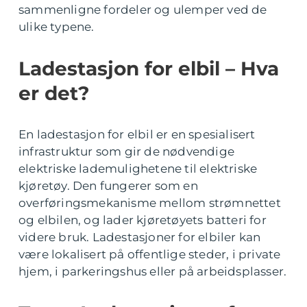
sammenligne fordeler og ulemper ved de
ulike typene.
Ladestasjon for elbil – Hva
er det?
En ladestasjon for elbil er en spesialisert
infrastruktur som gir de nødvendige
elektriske lademulighetene til elektriske
kjøretøy. Den fungerer som en
overføringsmekanisme mellom strømnettet
og elbilen, og lader kjøretøyets batteri for
videre bruk. Ladestasjoner for elbiler kan
være lokalisert på offentlige steder, i private
hjem, i parkeringshus eller på arbeidsplasser.