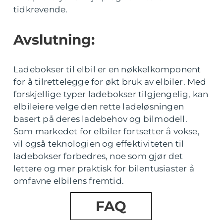
tidkrevende.
Avslutning:
Ladebokser til elbil er en nøkkelkomponent
for å tilrettelegge for økt bruk av elbiler. Med
forskjellige typer ladebokser tilgjengelig, kan
elbileiere velge den rette ladeløsningen
basert på deres ladebehov og bilmodell.
Som markedet for elbiler fortsetter å vokse,
vil også teknologien og effektiviteten til
ladebokser forbedres, noe som gjør det
lettere og mer praktisk for bilentusiaster å
omfavne elbilens fremtid.
FAQ