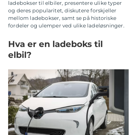
ladebokser til elbiler, presentere ulike typer
og deres popularitet, diskutere forskjeller
mellom ladebokser, samt se på historiske
fordeler og ulemper ved ulike ladeløsninger.
Hva er en ladeboks til
elbil?