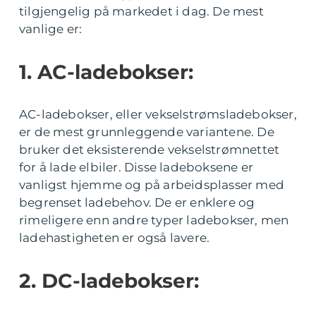
tilgjengelig på markedet i dag. De mest
vanlige er:
1. AC-ladebokser:
AC-ladebokser, eller vekselstrømsladebokser,
er de mest grunnleggende variantene. De
bruker det eksisterende vekselstrømnettet
for å lade elbiler. Disse ladeboksene er
vanligst hjemme og på arbeidsplasser med
begrenset ladebehov. De er enklere og
rimeligere enn andre typer ladebokser, men
ladehastigheten er også lavere.
2. DC-ladebokser: