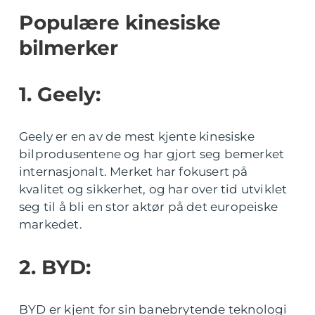
Populære kinesiske
bilmerker
1. Geely:
Geely er en av de mest kjente kinesiske
bilprodusentene og har gjort seg bemerket
internasjonalt. Merket har fokusert på
kvalitet og sikkerhet, og har over tid utviklet
seg til å bli en stor aktør på det europeiske
markedet.
2. BYD:
BYD er kjent for sin banebrytende teknologi