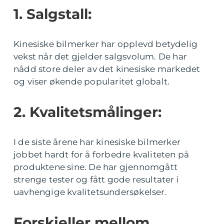
1. Salgstall:
Kinesiske bilmerker har opplevd betydelig
vekst når det gjelder salgsvolum. De har
nådd store deler av det kinesiske markedet
og viser økende popularitet globalt.
2. Kvalitetsmålinger:
I de siste årene har kinesiske bilmerker
jobbet hardt for å forbedre kvaliteten på
produktene sine. De har gjennomgått
strenge tester og fått gode resultater i
uavhengige kvalitetsundersøkelser.
Forskjeller mellom