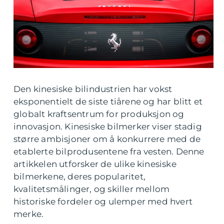
Den kinesiske bilindustrien har vokst
eksponentielt de siste tiårene og har blitt et
globalt kraftsentrum for produksjon og
innovasjon. Kinesiske bilmerker viser stadig
større ambisjoner om å konkurrere med de
etablerte bilprodusentene fra vesten. Denne
artikkelen utforsker de ulike kinesiske
bilmerkene, deres popularitet,
kvalitetsmålinger, og skiller mellom
historiske fordeler og ulemper med hvert
merke.