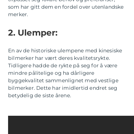
som har gitt dem en fordel over utenlandske
merker.
2. Ulemper:
En av de historiske ulempene med kinesiske
bilmerker har vært deres kvalitetsrykte.
Tidligere hadde de rykte på seg for å være
mindre pålitelige og ha dårligere
byggekvalitet sammenlignet med vestlige
bilmerker. Dette har imidlertid endret seg
betydelig de siste årene.