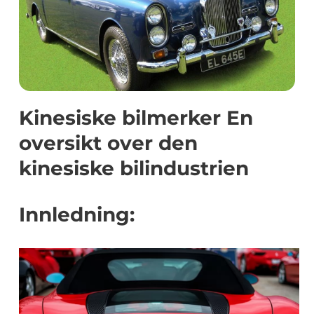
Kinesiske bilmerker En
oversikt over den
kinesiske bilindustrien
Innledning: