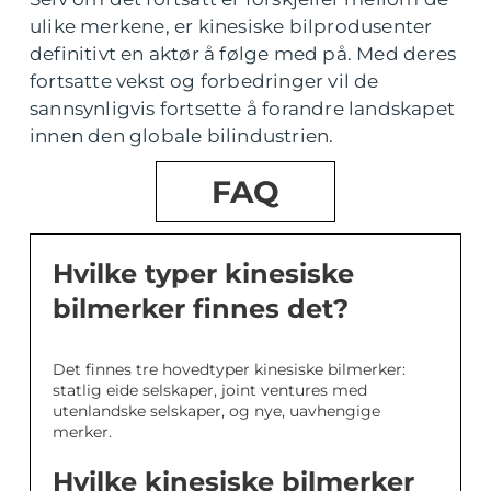
ulike merkene, er kinesiske bilprodusenter
definitivt en aktør å følge med på. Med deres
fortsatte vekst og forbedringer vil de
sannsynligvis fortsette å forandre landskapet
innen den globale bilindustrien.
FAQ
Hvilke typer kinesiske
bilmerker finnes det?
Det finnes tre hovedtyper kinesiske bilmerker:
statlig eide selskaper, joint ventures med
utenlandske selskaper, og nye, uavhengige
merker.
Hvilke kinesiske bilmerker