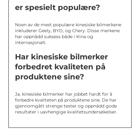
er spesielt populære?
Noen av de mest populære kinesiske bilmerkene
inkluderer Geely, BYD, og Chery. Disse merkene
har oppnådd suksess både i Kina og
internasjonalt.
Har kinesiske bilmerker
forbedret kvaliteten på
produktene sine?
Ja, kinesiske bilmerker har jobbet hardt for å
forbedre kvaliteten på produktene sine. De har
gjennomgått strenge tester og oppnådd gode
resultater i uavhengige kvalitetsundersøkelser.