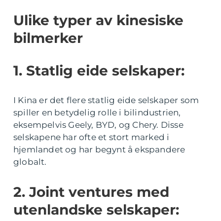
Ulike typer av kinesiske
bilmerker
1. Statlig eide selskaper:
I Kina er det flere statlig eide selskaper som
spiller en betydelig rolle i bilindustrien,
eksempelvis Geely, BYD, og Chery. Disse
selskapene har ofte et stort marked i
hjemlandet og har begynt å ekspandere
globalt.
2. Joint ventures med
utenlandske selskaper: