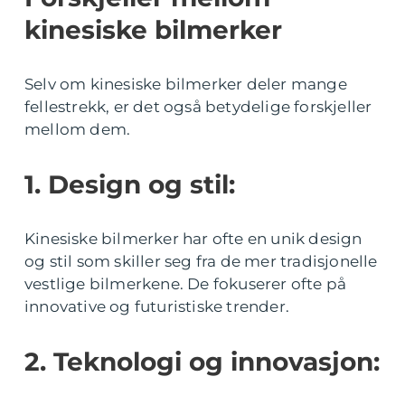
kinesiske bilmerker
Selv om kinesiske bilmerker deler mange
fellestrekk, er det også betydelige forskjeller
mellom dem.
1. Design og stil:
Kinesiske bilmerker har ofte en unik design
og stil som skiller seg fra de mer tradisjonelle
vestlige bilmerkene. De fokuserer ofte på
innovative og futuristiske trender.
2. Teknologi og innovasjon: