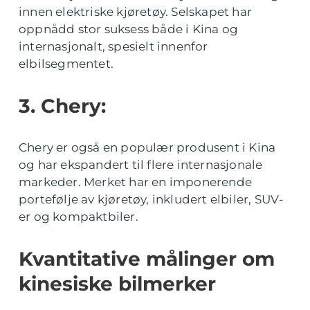
innen elektriske kjøretøy. Selskapet har
oppnådd stor suksess både i Kina og
internasjonalt, spesielt innenfor
elbilsegmentet.
3. Chery:
Chery er også en populær produsent i Kina
og har ekspandert til flere internasjonale
markeder. Merket har en imponerende
portefølje av kjøretøy, inkludert elbiler, SUV-
er og kompaktbiler.
Kvantitative målinger om
kinesiske bilmerker