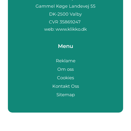
web:
www.klikko.dk
Menu
Reklame
Om oss
Cookies
Kontakt Oss
Sitemap