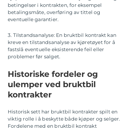
betingelser i kontrakten, for eksempel
betalingsmåte, overføring av tittel og
eventuelle garantier.
3. Tilstandsanalyse: En bruktbil kontrakt kan
kreve en tilstandsanalyse av kjøretøyet for å
fastslå eventuelle eksisterende feil eller
problemer før salget.
Historiske fordeler og
ulemper ved bruktbil
kontrakter
Historisk sett har bruktbil kontrakter spilt en
viktig rolle i å beskytte både kjøper og selger.
Fordelene med en bruktbil kontrakt