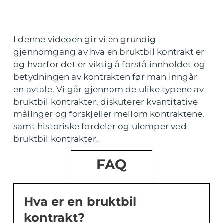
I denne videoen gir vi en grundig
gjennomgang av hva en bruktbil kontrakt er
og hvorfor det er viktig å forstå innholdet og
betydningen av kontrakten før man inngår
en avtale. Vi går gjennom de ulike typene av
bruktbil kontrakter, diskuterer kvantitative
målinger og forskjeller mellom kontraktene,
samt historiske fordeler og ulemper ved
bruktbil kontrakter.
FAQ
Hva er en bruktbil
kontrakt?