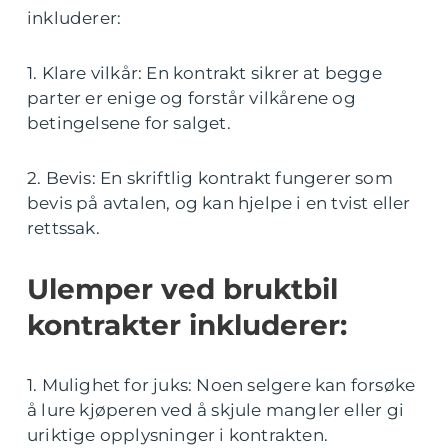
inkluderer:
1. Klare vilkår: En kontrakt sikrer at begge
parter er enige og forstår vilkårene og
betingelsene for salget.
2. Bevis: En skriftlig kontrakt fungerer som
bevis på avtalen, og kan hjelpe i en tvist eller
rettssak.
Ulemper ved bruktbil
kontrakter inkluderer:
1. Mulighet for juks: Noen selgere kan forsøke
å lure kjøperen ved å skjule mangler eller gi
uriktige opplysninger i kontrakten.