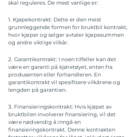
skal reguleres. De mest vanlige er:
1. Kjøpekontrakt: Dette er den mest
grunnleggende formen for bruktbil kontrakt,
hvor kjøper og selger avtaler kjøpesummen
og andre viktige vilkår.
2. Garantikontrakt: I noen tilfeller kan det
være en garanti på kjøretøyet, enten fra
produsenten eller forhandleren. En
garantikontrakt vil spesifisere vilkårene og
lengden på garantien.
3. Finansieringskontrakt: Hvis kjøpet av
bruktbilen involverer finansiering, vil det
være nødvendig å inngå en
finansieringskontrakt. Denne kontrakten