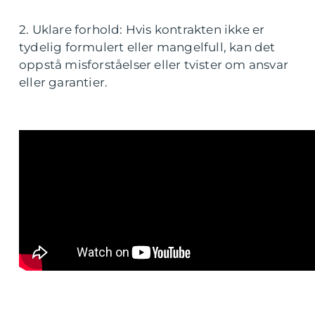
2. Uklare forhold: Hvis kontrakten ikke er
tydelig formulert eller mangelfull, kan det
oppstå misforståelser eller tvister om ansvar
eller garantier.