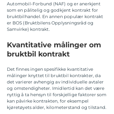
Automobil-Forbund (NAF) og er anerkjent
som en pålitelig og godkjent kontrakt for
bruktbilhandel. En annen populær kontrakt
er BOS (Bruktbilens Opplysningsråd og
Samvirke) kontrakt.
Kvantitative målinger om
bruktbil kontrakt
Det finnes ingen spesifikke kvantitative
målinger knyttet til bruktbil kontrakter, da
det varierer avhengig av individuelle avtaler
og omstendigheter. Imidlertid kan det være
nyttig å ta hensyn til forskjellige faktorer som
kan påvirke kontrakten, for eksempel
kjøretøyets alder, kilometerstand og tilstand.