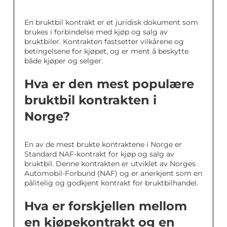
En bruktbil kontrakt er et juridisk dokument som
brukes i forbindelse med kjøp og salg av
bruktbiler. Kontrakten fastsetter vilkårene og
betingelsene for kjøpet, og er ment å beskytte
både kjøper og selger.
Hva er den mest populære
bruktbil kontrakten i
Norge?
En av de mest brukte kontraktene i Norge er
Standard NAF-kontrakt for kjøp og salg av
bruktbil. Denne kontrakten er utviklet av Norges
Automobil-Forbund (NAF) og er anerkjent som en
pålitelig og godkjent kontrakt for bruktbilhandel.
Hva er forskjellen mellom
en kjøpekontrakt og en