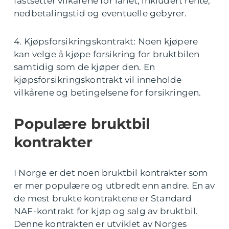
fastsetter vilkårene for lånet, inkludert rente,
nedbetalingstid og eventuelle gebyrer.
4. Kjøpsforsikringskontrakt: Noen kjøpere
kan velge å kjøpe forsikring for bruktbilen
samtidig som de kjøper den. En
kjøpsforsikringskontrakt vil inneholde
vilkårene og betingelsene for forsikringen.
Populære bruktbil
kontrakter
I Norge er det noen bruktbil kontrakter som
er mer populære og utbredt enn andre. En av
de mest brukte kontraktene er Standard
NAF-kontrakt for kjøp og salg av bruktbil.
Denne kontrakten er utviklet av Norges