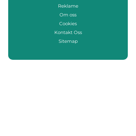
Reklame
Om oss
Cookies
Kontakt Oss
Sitemap