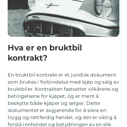
Hva er en bruktbil
kontrakt?
En bruktbil kontrakt er et juridisk dokument
som brukes i forbindelse med kjøp og salg av
bruktbiler. Kontrakten fastsetter vilkårene og
betingelsene for kjøpet, og er ment å
beskytte både kjøper og selger. Dette
dokumentet er avgjørende for å sikre en
trygg og rettferdig handel, og det er viktig å
forstå innholdet og betydningen av en slik