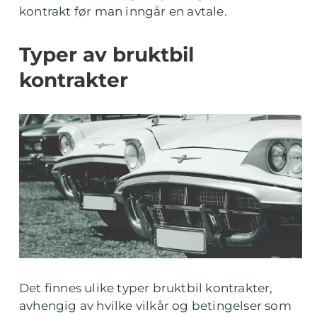
kontrakt før man inngår en avtale.
Typer av bruktbil
kontrakter
Det finnes ulike typer bruktbil kontrakter,
avhengig av hvilke vilkår og betingelser som