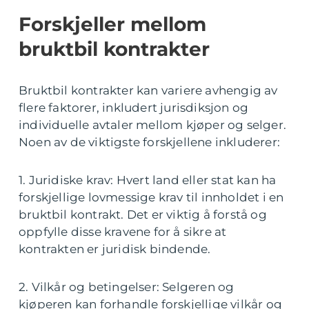
Forskjeller mellom
bruktbil kontrakter
Bruktbil kontrakter kan variere avhengig av
flere faktorer, inkludert jurisdiksjon og
individuelle avtaler mellom kjøper og selger.
Noen av de viktigste forskjellene inkluderer:
1. Juridiske krav: Hvert land eller stat kan ha
forskjellige lovmessige krav til innholdet i en
bruktbil kontrakt. Det er viktig å forstå og
oppfylle disse kravene for å sikre at
kontrakten er juridisk bindende.
2. Vilkår og betingelser: Selgeren og
kjøperen kan forhandle forskjellige vilkår og