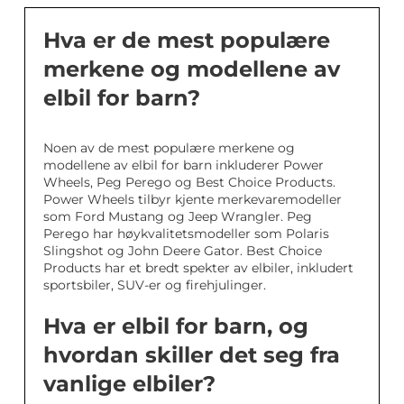
Hva er de mest populære
merkene og modellene av
elbil for barn?
Noen av de mest populære merkene og
modellene av elbil for barn inkluderer Power
Wheels, Peg Perego og Best Choice Products.
Power Wheels tilbyr kjente merkevaremodeller
som Ford Mustang og Jeep Wrangler. Peg
Perego har høykvalitetsmodeller som Polaris
Slingshot og John Deere Gator. Best Choice
Products har et bredt spekter av elbiler, inkludert
sportsbiler, SUV-er og firehjulinger.
Hva er elbil for barn, og
hvordan skiller det seg fra
vanlige elbiler?