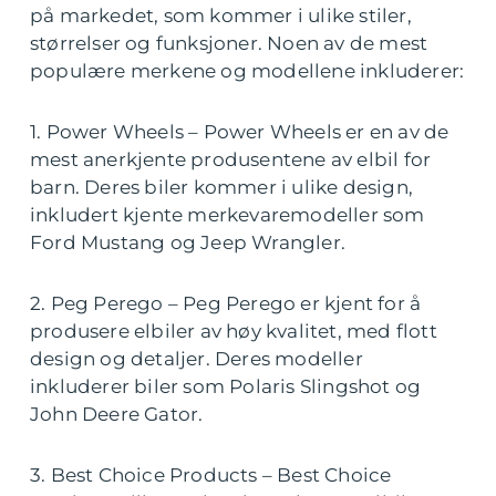
på markedet, som kommer i ulike stiler,
størrelser og funksjoner. Noen av de mest
populære merkene og modellene inkluderer:
1. Power Wheels – Power Wheels er en av de
mest anerkjente produsentene av elbil for
barn. Deres biler kommer i ulike design,
inkludert kjente merkevaremodeller som
Ford Mustang og Jeep Wrangler.
2. Peg Perego – Peg Perego er kjent for å
produsere elbiler av høy kvalitet, med flott
design og detaljer. Deres modeller
inkluderer biler som Polaris Slingshot og
John Deere Gator.
3. Best Choice Products – Best Choice