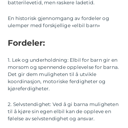
batterilevetid, men raskere ladetid.
En historisk gjennomgang av fordeler og
ulemper med forskjellige «elbil barn»
Fordeler:
1. Lek og underholdning: Elbil for barn gir en
morsom og spennende opplevelse for barna.
Det gir dem muligheten til å utvikle
koordinasjon, motoriske ferdigheter og
kjøreferdigheter.
2. Selvstendighet: Ved å gi barna muligheten
til å kjøre sin egen elbil kan de oppleve en
følelse av selvstendighet og ansvar.