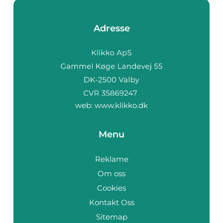
Adresse
web:
www.klikko.dk
Menu
Reklame
Om oss
Cookies
Kontakt Oss
Sitemap