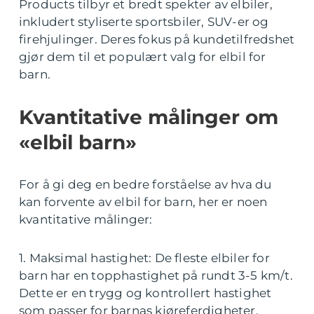
Products tilbyr et bredt spekter av elbiler,
inkludert styliserte sportsbiler, SUV-er og
firehjulinger. Deres fokus på kundetilfredshet
gjør dem til et populært valg for elbil for
barn.
Kvantitative målinger om
«elbil barn»
For å gi deg en bedre forståelse av hva du
kan forvente av elbil for barn, her er noen
kvantitative målinger:
1. Maksimal hastighet: De fleste elbiler for
barn har en topphastighet på rundt 3-5 km/t.
Dette er en trygg og kontrollert hastighet
som passer for barnas kjøreferdigheter.