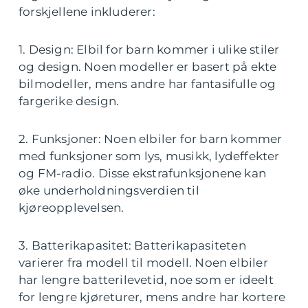
forskjellene inkluderer:
1. Design: Elbil for barn kommer i ulike stiler
og design. Noen modeller er basert på ekte
bilmodeller, mens andre har fantasifulle og
fargerike design.
2. Funksjoner: Noen elbiler for barn kommer
med funksjoner som lys, musikk, lydeffekter
og FM-radio. Disse ekstrafunksjonene kan
øke underholdningsverdien til
kjøreopplevelsen.
3. Batterikapasitet: Batterikapasiteten
varierer fra modell til modell. Noen elbiler
har lengre batterilevetid, noe som er ideelt
for lengre kjøreturer, mens andre har kortere