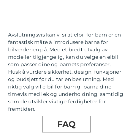
Avslutningsvis kan vi si at elbil for barn er en
fantastisk måte å introdusere barna for
bilverdenen på. Med et bredt utvalg av
modeller tilgjengelig, kan du velge en elbil
som passer dine og barnets preferanser.
Husk å vurdere sikkerhet, design, funksjoner
og budsjett før du tar en beslutning. Med
riktig valg vil elbil for barn gi barna dine
timevis med lek og underholdning, samtidig
som de utvikler viktige ferdigheter for
fremtiden.
FAQ