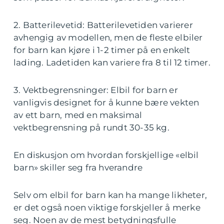
2. Batterilevetid: Batterilevetiden varierer
avhengig av modellen, men de fleste elbiler
for barn kan kjøre i 1-2 timer på en enkelt
lading. Ladetiden kan variere fra 8 til 12 timer.
3. Vektbegrensninger: Elbil for barn er
vanligvis designet for å kunne bære vekten
av ett barn, med en maksimal
vektbegrensning på rundt 30-35 kg.
En diskusjon om hvordan forskjellige «elbil
barn» skiller seg fra hverandre
Selv om elbil for barn kan ha mange likheter,
er det også noen viktige forskjeller å merke
seg. Noen av de mest betydningsfulle