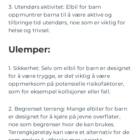
3. Utendørs aktivitet: Elbil for barn
oppmuntrer barna til å være aktive og
tilbringe tid utendørs, noe som er viktig for
helse og trivsel.
Ulemper:
1. Sikkerhet: Selv om elbil for barn er designet
for å være trygge, er det viktig å være
oppmerksom på potensielle risikofaktorer,
som for eksempel kollisjoner eller fall.
2. Begrenset terreng: Mange elbiler for barn
er designet for å kjøre på jevne overflater,
noe som begrenser hvor de kan brukes.
Terrengkjøretøy kan være et alternativ for de