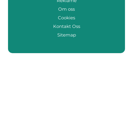
Reklame
Om oss
Cookies
Kontakt Oss
Sitemap