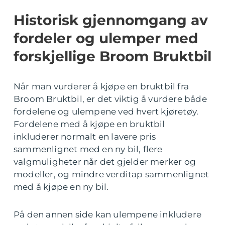
Historisk gjennomgang av
fordeler og ulemper med
forskjellige Broom Bruktbil
Når man vurderer å kjøpe en bruktbil fra
Broom Bruktbil, er det viktig å vurdere både
fordelene og ulempene ved hvert kjøretøy.
Fordelene med å kjøpe en bruktbil
inkluderer normalt en lavere pris
sammenlignet med en ny bil, flere
valgmuligheter når det gjelder merker og
modeller, og mindre verditap sammenlignet
med å kjøpe en ny bil.
På den annen side kan ulempene inkludere