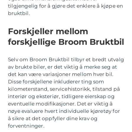
tilgjengelig for å gjøre det enklere å kjøpe en
bruktbil.
Forskjeller mellom
forskjellige Broom Bruktbil
Selv om Broom Bruktbil tilbyr et bredt utvalg
av brukte biler, er det viktig å merke seg at
det kan være variasjoner mellom hver bil.
Disse forskjellene inkluderer ting som
kilometerstand, servicehistorikk, tilstand på
interiør og eksteriør, tidligere eierskap og
eventuelle modifikasjoner. Det er viktig å
nøye evaluere hvert individuelle kjøretøy for
å sikre at det oppfyller dine krav og
forventninger.