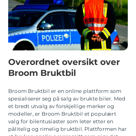
Overordnet oversikt over
Broom Bruktbil
Broom Bruktbil er en online plattform som
spesialiserer seg på salg av brukte biler. Med
et bredt utvalg av forskjellige merker og
modeller, er Broom Bruktbil et populært
valg for bilentusiaster som leter etter en
pålitelig og rimelig bruktbil. Plattformen har