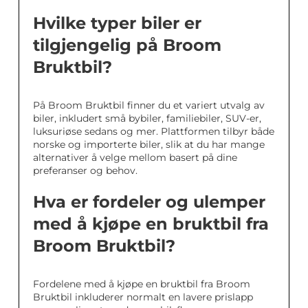
Hvilke typer biler er
tilgjengelig på Broom
Bruktbil?
På Broom Bruktbil finner du et variert utvalg av
biler, inkludert små bybiler, familiebiler, SUV-er,
luksuriøse sedans og mer. Plattformen tilbyr både
norske og importerte biler, slik at du har mange
alternativer å velge mellom basert på dine
preferanser og behov.
Hva er fordeler og ulemper
med å kjøpe en bruktbil fra
Broom Bruktbil?
Fordelene med å kjøpe en bruktbil fra Broom
Bruktbil inkluderer normalt en lavere prislapp