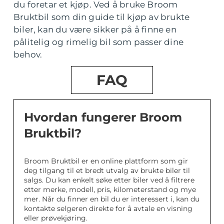
du foretar et kjøp. Ved å bruke Broom
Bruktbil som din guide til kjøp av brukte
biler, kan du være sikker på å finne en
pålitelig og rimelig bil som passer dine
behov.
FAQ
Hvordan fungerer Broom
Bruktbil?
Broom Bruktbil er en online plattform som gir
deg tilgang til et bredt utvalg av brukte biler til
salgs. Du kan enkelt søke etter biler ved å filtrere
etter merke, modell, pris, kilometerstand og mye
mer. Når du finner en bil du er interessert i, kan du
kontakte selgeren direkte for å avtale en visning
eller prøvekjøring.