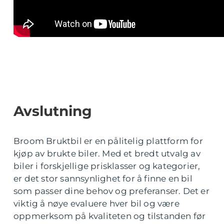
Avslutning
Broom Bruktbil er en pålitelig plattform for
kjøp av brukte biler. Med et bredt utvalg av
biler i forskjellige prisklasser og kategorier,
er det stor sannsynlighet for å finne en bil
som passer dine behov og preferanser. Det er
viktig å nøye evaluere hver bil og være
oppmerksom på kvaliteten og tilstanden før