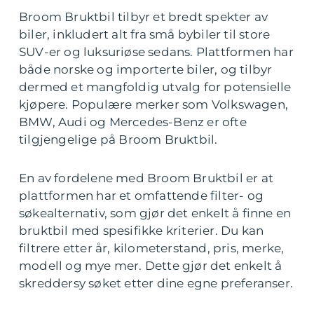
Broom Bruktbil tilbyr et bredt spekter av
biler, inkludert alt fra små bybiler til store
SUV-er og luksuriøse sedans. Plattformen har
både norske og importerte biler, og tilbyr
dermed et mangfoldig utvalg for potensielle
kjøpere. Populære merker som Volkswagen,
BMW, Audi og Mercedes-Benz er ofte
tilgjengelige på Broom Bruktbil.
En av fordelene med Broom Bruktbil er at
plattformen har et omfattende filter- og
søkealternativ, som gjør det enkelt å finne en
bruktbil med spesifikke kriterier. Du kan
filtrere etter år, kilometerstand, pris, merke,
modell og mye mer. Dette gjør det enkelt å
skreddersy søket etter dine egne preferanser.