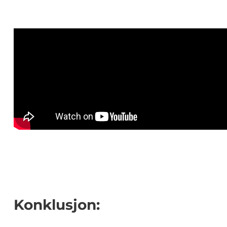
Konklusjon: