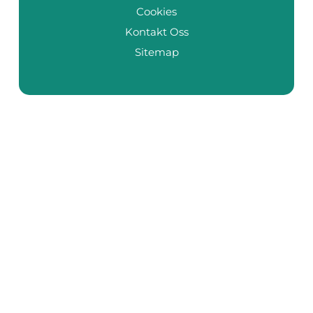
Cookies
Kontakt Oss
Sitemap