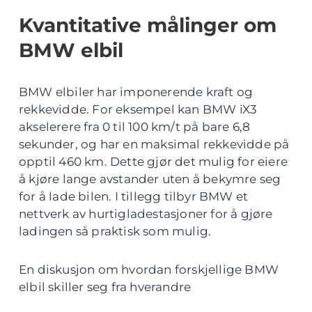
Kvantitative målinger om
BMW elbil
BMW elbiler har imponerende kraft og
rekkevidde. For eksempel kan BMW iX3
akselerere fra 0 til 100 km/t på bare 6,8
sekunder, og har en maksimal rekkevidde på
opptil 460 km. Dette gjør det mulig for eiere
å kjøre lange avstander uten å bekymre seg
for å lade bilen. I tillegg tilbyr BMW et
nettverk av hurtigladestasjoner for å gjøre
ladingen så praktisk som mulig.
En diskusjon om hvordan forskjellige BMW
elbil skiller seg fra hverandre