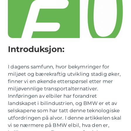
Introduksjon:
I dagens samfunn, hvor bekymringer for
miljøet og bærekraftig utvikling stadig øker,
finner vi en økende etterspørsel etter mer
miljøvennlige transportalternativer.
Innføringen av elbiler har forandret
landskapet i bilindustrien, og BMW er et av
selskapene som har tatt denne teknologiske
utfordringen på alvor. I denne artikkelen skal
vi se nærmere på BMW elbil, hva den er,