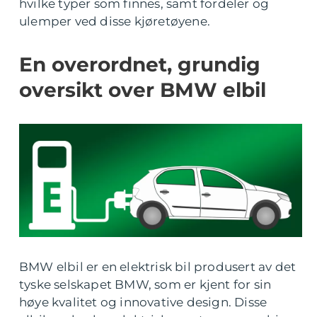
hvilke typer som finnes, samt fordeler og
ulemper ved disse kjøretøyene.
En overordnet, grundig
oversikt over BMW elbil
BMW elbil er en elektrisk bil produsert av det
tyske selskapet BMW, som er kjent for sin
høye kvalitet og innovative design. Disse