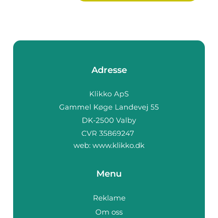
Adresse
web:
www.klikko.dk
Menu
Reklame
Om oss