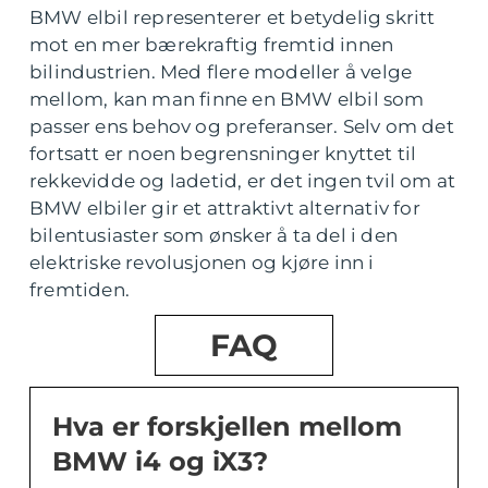
BMW elbil representerer et betydelig skritt
mot en mer bærekraftig fremtid innen
bilindustrien. Med flere modeller å velge
mellom, kan man finne en BMW elbil som
passer ens behov og preferanser. Selv om det
fortsatt er noen begrensninger knyttet til
rekkevidde og ladetid, er det ingen tvil om at
BMW elbiler gir et attraktivt alternativ for
bilentusiaster som ønsker å ta del i den
elektriske revolusjonen og kjøre inn i
fremtiden.
FAQ
Hva er forskjellen mellom
BMW i4 og iX3?