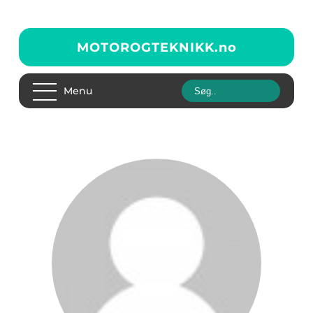
MOTOROGTEKNIKK.
no
Menu